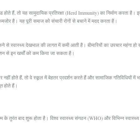
ेटेड होते हैं, तो यह सामुदायिक प्रतिरक्षा (Herd Immunity) का निर्माण करता है। इ
कमजोर है। यह पूरी समाज को संचारी रोगों से बचाने में मदद करता है।
रोकने से स्वास्थ्य देखभाल की लागत में कमी आती है। बीमारियों का उपचार महंगा हो 
नेशन से इन खर्चों को कम किया जा सकता है।
हीं होते हैं, तो वे स्कूल में बेहतर प्रदर्शन करते हैं और सामाजिक गतिविधियों में भाग 
 होते हैं।
 के तुरंत बाद शुरू होता है। विश्व स्वास्थ्य संगठन (WHO) और विभिन्न स्वास्थ्य सं