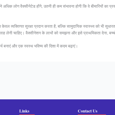
े अधिक लोग वैक्सीनेटेड होंगे, उतनी ही कम संभावना होगी कि वे बीमारियों का प्र
न केवल व्यक्तिगत सुरक्षा प्रदान करता है, बल्कि सामुदायिक स्वास्थ्य को भी सुधारत
लाह लेनी चाहिए। वैक्सीनेशन के लाभों को समझना और इसे प्राथमिकता देना, बच्चों क
र्य बनाएं और एक स्वस्थ भविष्य की दिशा में कदम बढ़ाएं।
Links
Contact Us