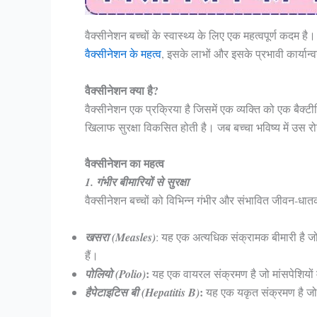
वैक्सीनेशन बच्चों के स्वास्थ्य के लिए एक महत्वपूर्ण कदम है
वैक्सीनेशन के महत्व
, इसके लाभों और इसके प्रभावी कार्यान्वयन
वैक्सीनेशन क्या है?
वैक्सीनेशन एक प्रक्रिया है जिसमें एक व्यक्ति को एक बैक्ट
खिलाफ सुरक्षा विकसित होती है। जब बच्चा भविष्य में उस रोग
वैक्सीनेशन का महत्व
1. गंभीर बीमारियों से सुरक्षा
वैक्सीनेशन बच्चों को विभिन्न गंभीर और संभावित जीवन-धातक
खसरा (Measles)
: यह एक अत्यधिक संक्रामक बीमारी है जो
हैं।
:
पोलियो (Polio)
यह एक वायरल संक्रमण है जो मांसपेशियों
:
हैपेटाइटिस बी (Hepatitis B)
यह एक यकृत संक्रमण है जो 