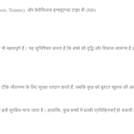
sis, Tetanus), और हेमोफिलस इन्फ्लूएन्ज़ा टाइप बी (Hib)
 भी महत्वपूर्ण हैं। यह सुनिश्चित करता है कि बच्चे की वृद्धि और विकास सामान्य
कई टीके जीवनभर के लिए सुरक्षा प्रदान करते हैं, जबकि कुछ को बूस्टर खुराक की 
 इन्हें सुरक्षित माना जाता है। हालांकि, कुछ बच्चों में हल्की प्रतिक्रियाएँ हो सकती