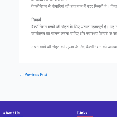
वैक्सीनेशन से बीमारियों की रोकथाम में मदद मिलती है। जितन
निष्कर्ष
वैक्सीनेशन बच्चों की सेहत के लिए अत्यंत महत्वपूर्ण है। यह 
कार्यक्रम का पालन करना चाहिए और स्वास्थ्य पेशेवरों से स
अपने बच्चे की सेहत की सुरक्षा के लिए वैक्सीनेशन को अनिवा
←
Previous Post
About Us
Links