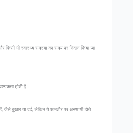
 है और किसी भी स्वास्थ्य समस्या का समय पर निदान किया जा
आवश्यकता होती है।
 हैं, जैसे बुखार या दर्द, लेकिन ये आमतौर पर अस्थायी होते