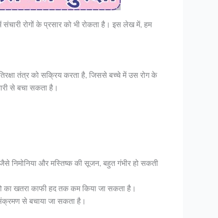
ें संचारी रोगों के प्रसार को भी रोकता है। इस लेख में, हम
रक्षा तंत्र को सक्रिय करता है, जिससे बच्चे में उस रोग के
ीमारी से बचा सकता है।
 जैसे निमोनिया और मस्तिष्क की सूजन, बहुत गंभीर हो सकती
ोलियो का खतरा काफी हद तक कम किया जा सकता है।
संक्रमण से बचाया जा सकता है।