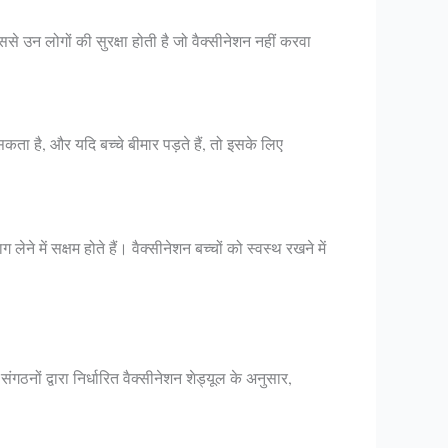
ससे उन लोगों की सुरक्षा होती है जो वैक्सीनेशन नहीं करवा
सकता है, और यदि बच्चे बीमार पड़ते हैं, तो इसके लिए
लेने में सक्षम होते हैं। वैक्सीनेशन बच्चों को स्वस्थ रखने में
गठनों द्वारा निर्धारित वैक्सीनेशन शेड्यूल के अनुसार,