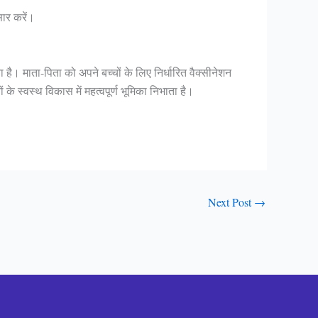
सार करें।
ा है। माता-पिता को अपने बच्चों के लिए निर्धारित वैक्सीनेशन
े स्वस्थ विकास में महत्वपूर्ण भूमिका निभाता है।
Next Post
→