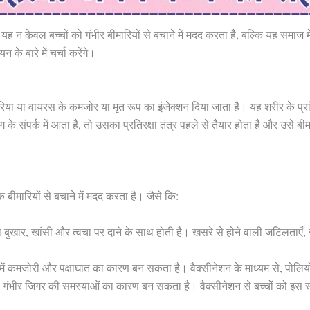
। यह न केवल बच्चों को गंभीर बीमारियों से बचाने में मदद करता है, बल्कि यह समाज म
 के बारे में चर्चा करेंगे।
ीरिया या वायरस के कमजोर या मृत रूप का इंजेक्शन दिया जाता है। यह शरीर के प्रति
 के संपर्क में आता है, तो उसका प्रतिरक्षा तंत्र पहले से तैयार होता है और उसे ब
 बीमारियों से बचाने में मदद करता है। जैसे कि:
 बुखार, खांसी और त्वचा पर दाने के साथ होती है। खसरे से होने वाली जटिलताएँ,
 में कमजोरी और पक्षाघात का कारण बन सकता है। वैक्सीनेशन के माध्यम से, प
गंभीर जिगर की समस्याओं का कारण बन सकता है। वैक्सीनेशन से बच्चों को इस 