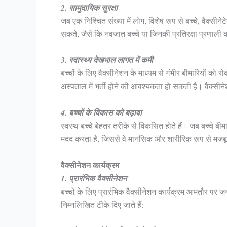
2. सामुदायिक सुरक्षा
जब एक निश्चित संख्या में लोग, विशेष रूप से बच्चे, वैक्सीन
सकते, जैसे कि नवजात बच्चे या जिनकी प्रतिरक्षा प्रणाली 
3. स्वास्थ्य देखभाल लागत में कमी
बच्चों के लिए वैक्सीनेशन के माध्यम से गंभीर बीमारियों को 
अस्पताल में भर्ती होने की आवश्यकता हो सकती है। वैक्सी
4. बच्चों के विकास को बढ़ावा
स्वस्थ बच्चे बेहतर तरीके से विकसित होते हैं। जब बच्चे बीमार न
मदद करता है, जिससे वे मानसिक और शारीरिक रूप से मजबूत
वैक्सीनेशन कार्यक्रम
1. प्रारंभिक वैक्सीनेशन
बच्चों के लिए प्रारंभिक वैक्सीनेशन कार्यक्रम आमतौर पर जन्म
निम्नलिखित टीके दिए जाते हैं: