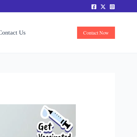
Contact Us
Contact Now