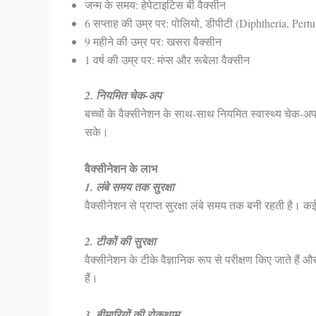
जन्म के समय: हेपेटाइटिस बी वैक्सीन
6 सप्ताह की उम्र पर: पोलियो, डीपीटी (Diphtheria, Pertus
9 महीने की उम्र पर: खसरा वैक्सीन
1 वर्ष की उम्र पर: मंप्स और रूबेला वैक्सीन
2. नियमित चेक-अप
बच्चों के वैक्सीनेशन के साथ-साथ नियमित स्वास्थ्य चेक-अप
सके।
वैक्सीनेशन के लाभ
1. लंबे समय तक सुरक्षा
वैक्सीनेशन से प्राप्त सुरक्षा लंबे समय तक बनी रहती है। 
2. टीकों की सुरक्षा
वैक्सीनेशन के टीके वैज्ञानिक रूप से परीक्षण किए जाते हैं और
हैं।
3. बीमारियों की रोकथाम